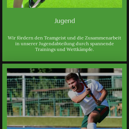
Jugend
Wir fördern den Teamgeist und die Zusammenarbeit
in unserer Jugendabteilung durch spannende
Trainings und Wettkämpfe.