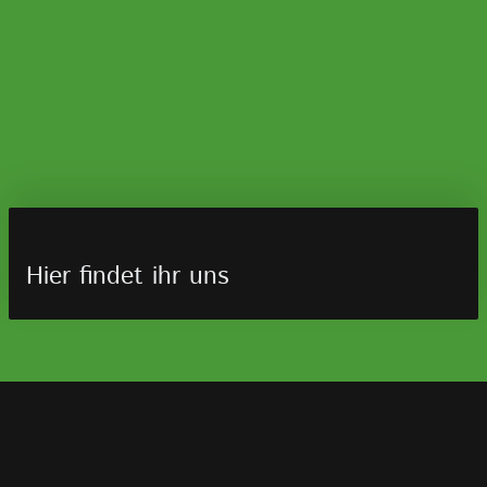
Hier findet ihr uns