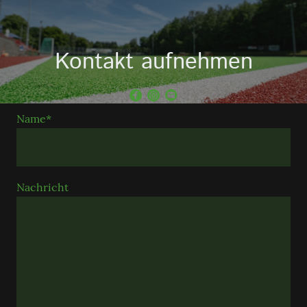
Kontakt aufnehmen
Name
*
Nachricht