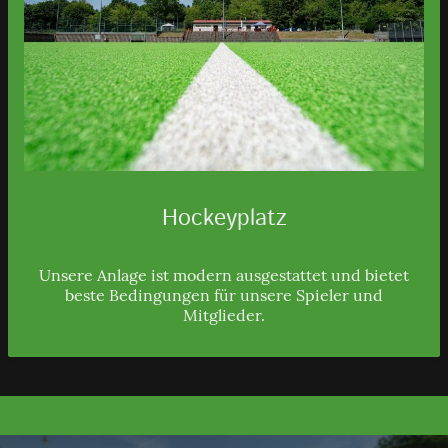
Hockeyplatz
Unsere Anlage ist modern ausgestattet und bietet
beste Bedingungen für unsere Spieler und
Mitglieder.