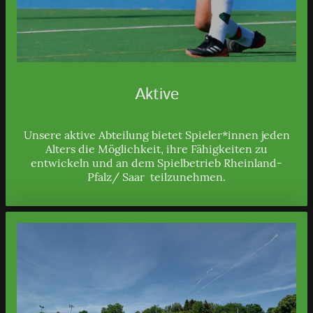
Aktive
Unsere aktive Abteilung bietet Spieler*innen jeden
Alters die Möglichkeit, ihre Fähigkeiten zu
entwickeln und an dem Spielbetrieb Rheinland-
Pfalz/ Saar teilzunehmen.