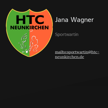
Jana Wagner
Sportwartin
mailto:sportwartin@htc-
neunkirchen.de