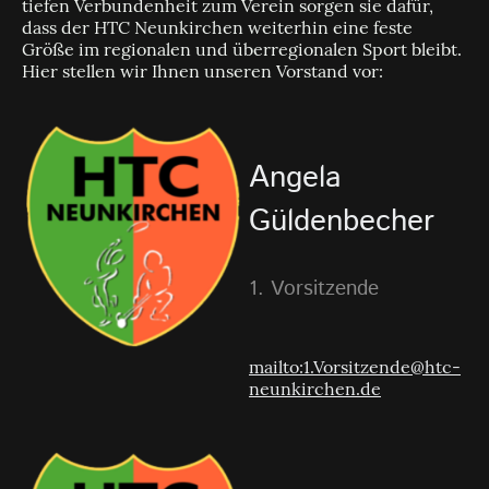
tiefen Verbundenheit zum Verein sorgen sie dafür,
dass der HTC Neunkirchen weiterhin eine feste
Größe im regionalen und überregionalen Sport bleibt.
Hier stellen wir Ihnen unseren Vorstand vor:
Angela
Güldenbecher
1. Vorsitzende
mailto:1.Vorsitzende@htc-
neunkirchen.de