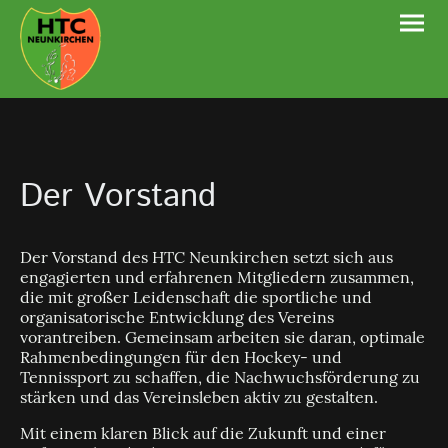
Der Vorstand
Der Vorstand des HTC Neunkirchen setzt sich aus
engagierten und erfahrenen Mitgliedern zusammen,
die mit großer Leidenschaft die sportliche und
organisatorische Entwicklung des Vereins
vorantreiben. Gemeinsam arbeiten sie daran, optimale
Rahmenbedingungen für den Hockey- und
Tennissport zu schaffen, die Nachwuchsförderung zu
stärken und das Vereinsleben aktiv zu gestalten.
Mit einem klaren Blick auf die Zukunft und einer