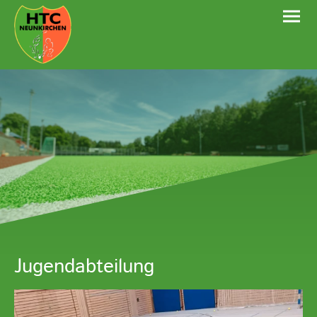
Jugendabteilung