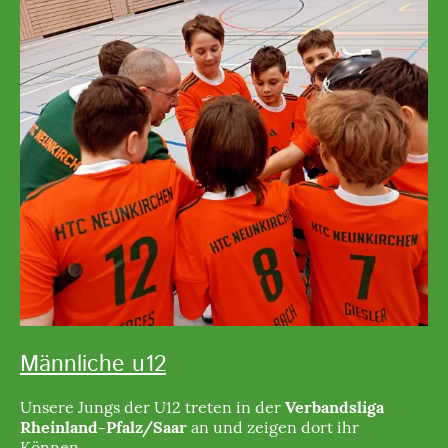
Männliche u12
Unsere Jungs der U12 treten in der
Verbandsliga
Rheinland-Pfalz/Saar
an und zeigen dort ihr
Können.