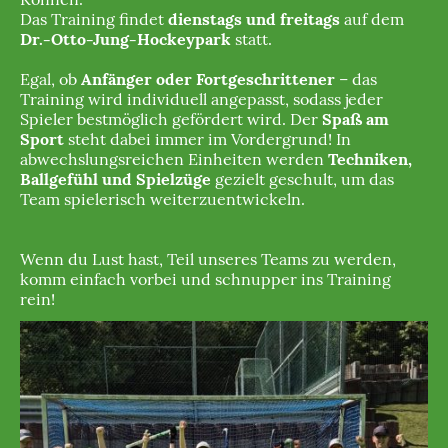
Das Training findet
dienstags und freitags
auf dem
Dr.-Otto-Jung-Hockeypark
statt.
Egal, ob
Anfänger oder Fortgeschrittener
– das
Training wird individuell angepasst, sodass jeder
Spieler bestmöglich gefördert wird. Der
Spaß am
Sport
steht dabei immer im Vordergrund! In
abwechslungsreichen Einheiten werden
Techniken,
Ballgefühl und Spielzüge
gezielt geschult, um das
Team spielerisch weiterzuentwickeln.
Wenn du Lust hast, Teil unseres Teams zu werden,
komm einfach vorbei und schnupper ins Training
rein!