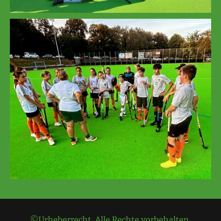
©Urheberrecht. Alle Rechte vorbehalten.