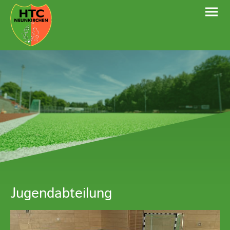
Jugendabteilung